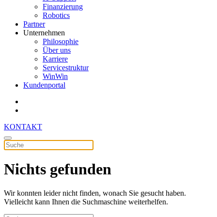
Finanzierung
Robotics
Partner
Unternehmen
Philosophie
Über uns
Karriere
Servicestruktur
WinWin
Kundenportal
KONTAKT
Nichts gefunden
Wir konnten leider nicht finden, wonach Sie gesucht haben.
Vielleicht kann Ihnen die Suchmaschine weiterhelfen.